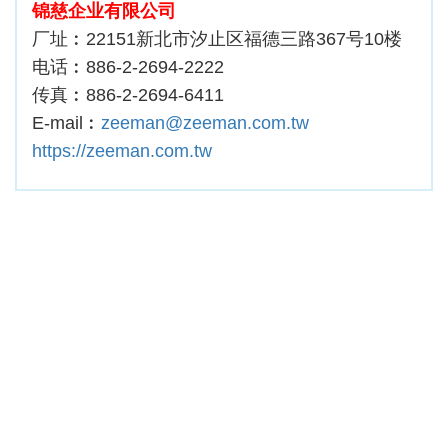
锦慈企业有限公司
厂址︰22151新北市汐止区福德三路367号10楼
电话︰886-2-2694-2222
传真︰886-2-2694-6411
E-mail︰
zeeman@zeeman.com.tw
https://zeeman.com.tw