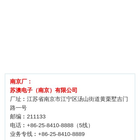
南京厂：
苏澳电子（南京）有限公司
厂址︰江苏省南京市江宁区汤山街道黄栗墅吉门
路一号
邮编︰211133
电话︰+86-25-8410-8888（5线）
业务专线︰+86-25-8410-8889