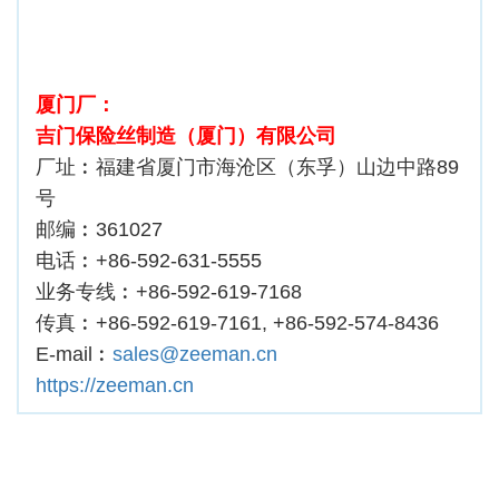
厦门厂：
吉门保险丝制造（厦门）有限公司
厂址︰福建省厦门市海沧区（东孚）山边中路89
号
邮编︰361027
电话︰+86-592-631-5555
业务专线︰+86-592-619-7168
传真︰+86-592-619-7161, +86-592-574-8436
E-mail︰
sales@zeeman.cn
https://zeeman.cn