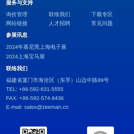
服务与支持
询价管理
联络我们
下载专区
网站链接
人才招聘
常见问题
参展讯息
2024年慕尼黑上海电子展
2024上海宝马展
联络我们
福建省厦门市海沧区（东孚）山边中路89号
TEL: +86-592-631-5555
FAX: +86-592-574-8436
E-mail: sales@zeeman.cn