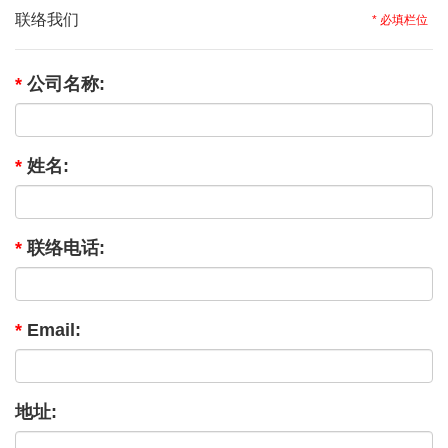
联络我们
* 必填栏位
*
公司名称:
*
姓名:
*
联络电话:
*
Email:
地址: