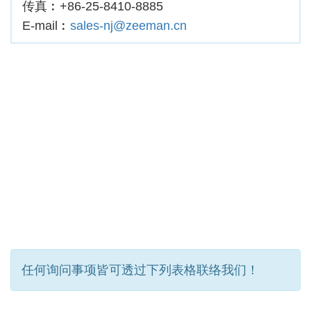
传真︰+86-25-8410-8885
E-mail︰
sales-nj@zeeman.cn
任何询问事项皆可透过下列表格联络我们！