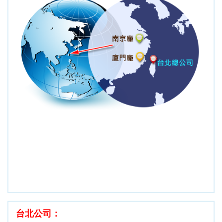
台北公司：