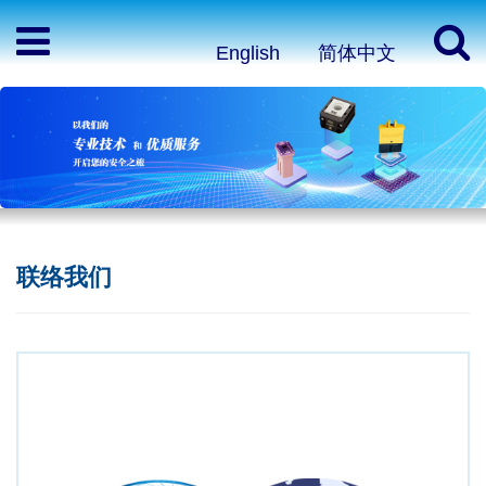
English
简体中文
联络我们