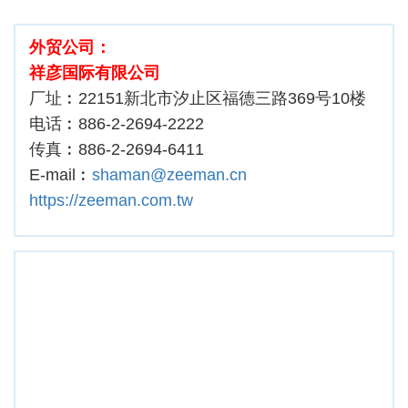
外贸公司：
祥彦国际有限公司
厂址︰22151新北市汐止区福德三路369号10楼
电话︰886-2-2694-2222
传真︰886-2-2694-6411
E-mail︰
shaman@zeeman.cn
https://zeeman.com.tw