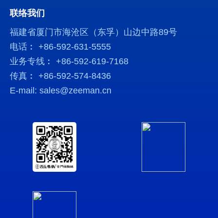
联络我们
福建省厦门市海沧区（东孚）山边中路89号
电话︰ +86-592-631-5555
业务专线︰ +86-592-619-7168
传真︰ +86-592-574-8436
E-mail: sales@zeeman.cn