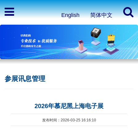
English
简体中文
参展讯息管理
2026年慕尼黑上海电子展
发布时间：2026-03-25 16:16:10