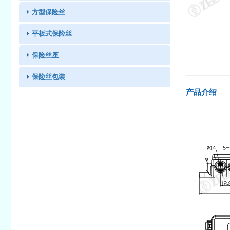
方型保险丝
平板式保险丝
保险丝座
保险丝包装
产品介绍