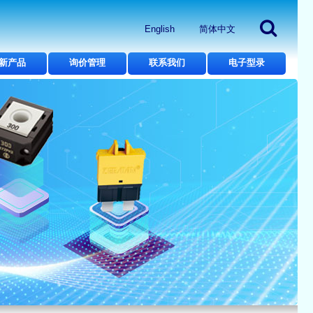
English
简体中文
新产品
询价管理
联系我们
电子型录