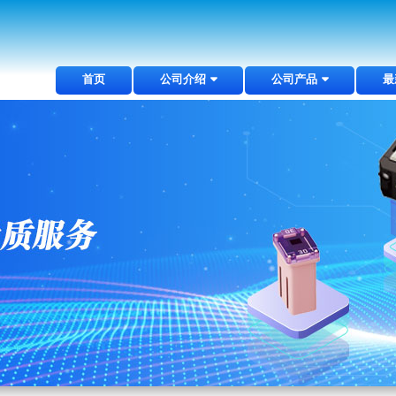
首页
公司介绍
公司产品
最