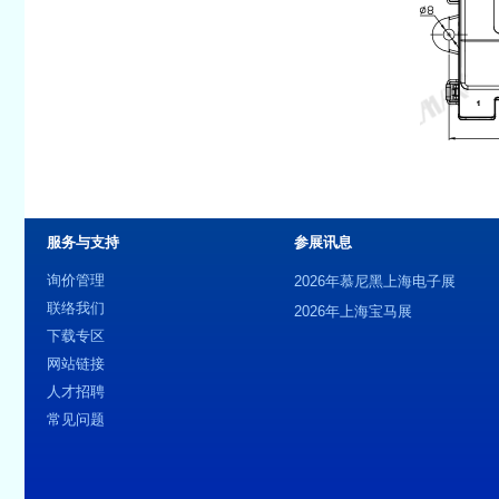
服务与支持
参展讯息
询价管理
2026年慕尼黑上海电子展
联络我们
2026年上海宝马展
下载专区
网站链接
人才招聘
常见问题