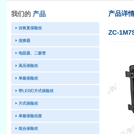
产品详
我们的
产品
自恢复保险丝
ZC-1M
连接器
电阻器、二极管
高压保险丝
单极保险丝
带LED灯片式保险丝
片式保险丝
单极保险丝座
组合保险丝