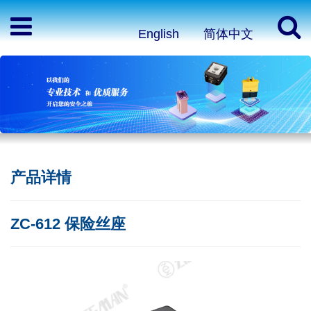
English
简体中文
产品详情
ZC-612 保险丝座