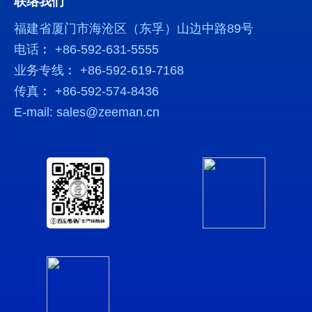
联络我们
福建省厦门市海沧区（东孚）山边中路89号
电话︰ +86-592-631-5555
业务专线︰ +86-592-619-7168
传真︰ +86-592-574-8436
E-mail: sales@zeeman.cn