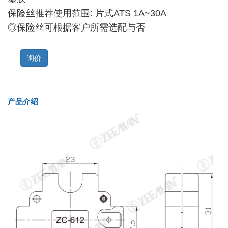
保险丝推荐使用范围: 片式ATS 1A~30A
◎保险丝可根据客户所需选配与否
询价
产品介绍