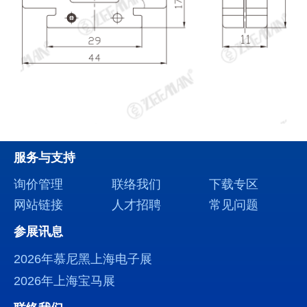
服务与支持
询价管理
联络我们
下载专区
网站链接
人才招聘
常见问题
参展讯息
2026年慕尼黑上海电子展
2026年上海宝马展