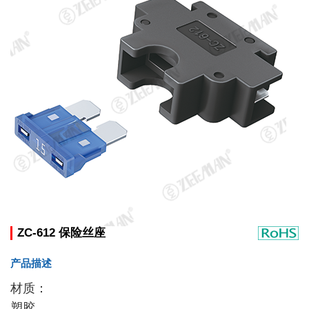
ZC-612 保险丝座
产品描述
材质：
塑胶