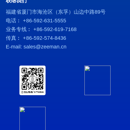
联络我们
福建省厦门市海沧区（东孚）山边中路89号
电话︰ +86-592-631-5555
业务专线︰ +86-592-619-7168
传真︰ +86-592-574-8436
E-mail: sales@zeeman.cn