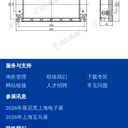
服务与支持
询价管理
联络我们
下载专区
网站链接
人才招聘
常见问题
参展讯息
2026年慕尼黑上海电子展
2026年上海宝马展