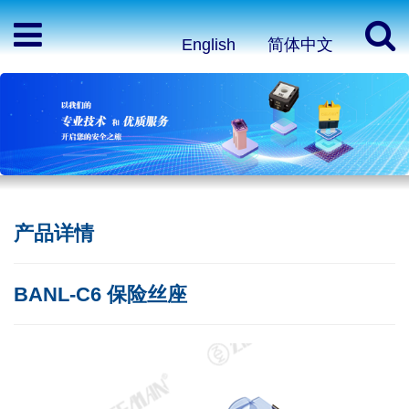
English
简体中文
产品详情
BANL-C6 保险丝座