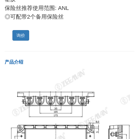
保险丝推荐使用范围: ANL
◎可配带2个备用保险丝
询价
产品介绍