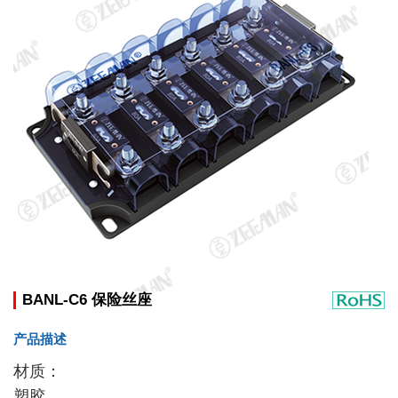
BANL-C6 保险丝座
产品描述
材质：
塑胶